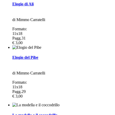
Elogio di Ali
di Mimmo Carratelli
Formato:
11x18
Pagg.31
€ 3,00
Elogio del Pibe
di Mimmo Carratelli
Formato:
11x18
Pagg.29
€ 3,00