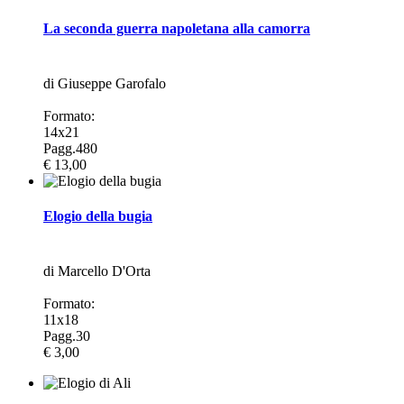
La seconda guerra napoletana alla camorra
di Giuseppe Garofalo
Formato:
14x21
Pagg.480
€ 13,00
Elogio della bugia
di Marcello D'Orta
Formato:
11x18
Pagg.30
€ 3,00