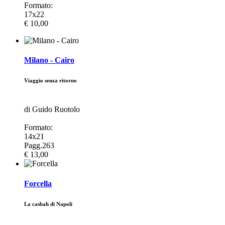
Formato:
17x22
€ 10,00
Milano - Cairo
Viaggio senza ritorno
di Guido Ruotolo
Formato:
14x21
Pagg.263
€ 13,00
Forcella
La casbah di Napoli