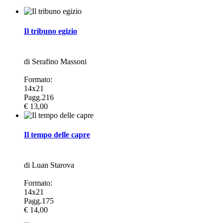
Il tribuno egizio
di Serafino Massoni
Formato:
14x21
Pagg.216
€ 13,00
Il tempo delle capre
di Luan Starova
Formato:
14x21
Pagg.175
€ 14,00