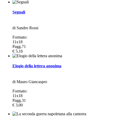
Segnali
di Sandro Rossi
Formato:
11x18
Pagg.71
€ 5,16
Elogio della lettera anonima
di Mauro Giancaspro
Formato:
11x18
Pagg.31
€ 3,00