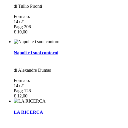
di Tullio Pironti
Formato:
14x21
Pagg.206
€ 10,00
Napoli e i suoi contorni
di Alexandre Dumas
Formato:
14x21
Pagg.128
€ 12,00
LA RICERCA