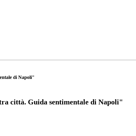
entale di Napoli"
ra città. Guida sentimentale di Napoli"