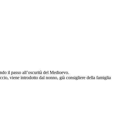
endo il passo all’oscurità del Medioevo.
ccio, viene introdotto dal nonno, già consigliere della famiglia