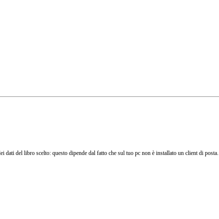
ei dati del libro scelto: questo dipende dal fatto che sul tuo pc non è installato un client di post