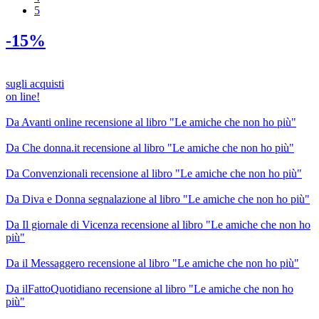
5
-15%
sugli acquisti
on line!
Da Avanti online recensione al libro "Le amiche che non ho più"
Da Che donna.it recensione al libro "Le amiche che non ho più"
Da Convenzionali recensione al libro "Le amiche che non ho più"
Da Diva e Donna segnalazione al libro "Le amiche che non ho più"
Da Il giornale di Vicenza recensione al libro "Le amiche che non ho
più"
Da il Messaggero recensione al libro "Le amiche che non ho più"
Da ilFattoQuotidiano recensione al libro "Le amiche che non ho
più"